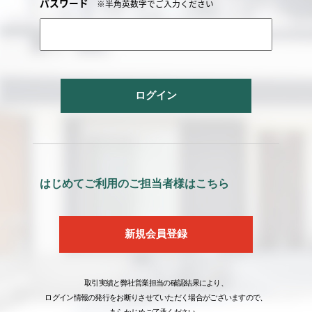
パスワード
※半角英数字でご入力ください
ログイン
はじめてご利用のご担当者様はこちら
新規会員登録
取引実績と弊社営業担当の確認結果により、
ログイン情報の発行をお断りさせていただく場合がございますので、