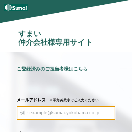
すまい
仲介会社様専用サイト
ご登録済みのご担当者様はこちら
メールアドレス
※半角英数字でご入力ください