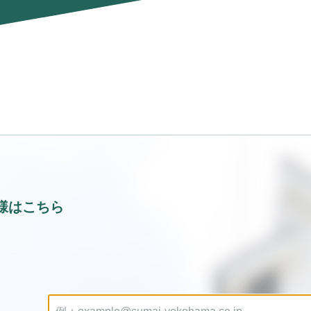
様はこちら