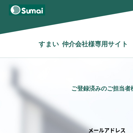
すまい
仲介会社様専用サイト
ご登録済みのご担当者
メールアドレス