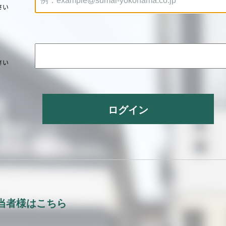
さい
さい
ログイン
当者様はこちら