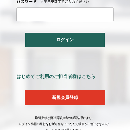
パスワード
※半角英数字でご入力ください
ログイン
はじめてご利用のご担当者様はこちら
新規会員登録
取引実績と弊社営業担当の確認結果により、
ログイン情報の発行をお断りさせていただく場合がございますので、