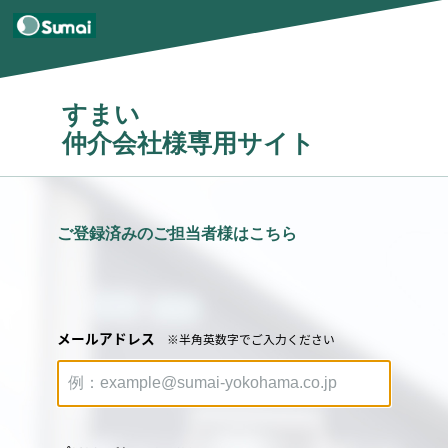
すまい
仲介会社様専用サイト
ご登録済みのご担当者様はこちら
メールアドレス
※半角英数字でご入力ください