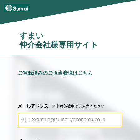
すまい
仲介会社様専用サイト
ご登録済みのご担当者様はこちら
メールアドレス
※半角英数字でご入力ください