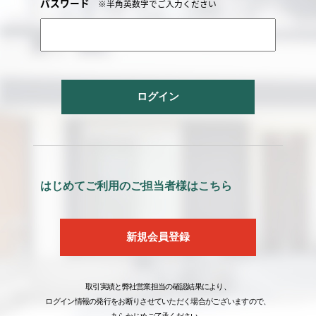
パスワード
※半角英数字でご入力ください
ログイン
はじめてご利用のご担当者様はこちら
新規会員登録
取引実績と弊社営業担当の確認結果により、
ログイン情報の発行をお断りさせていただく場合がございますので、