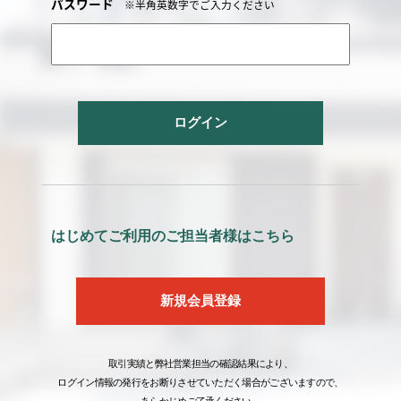
パスワード
※半角英数字でご入力ください
ログイン
はじめてご利用のご担当者様はこちら
新規会員登録
取引実績と弊社営業担当の確認結果により、
ログイン情報の発行をお断りさせていただく場合がございますので、