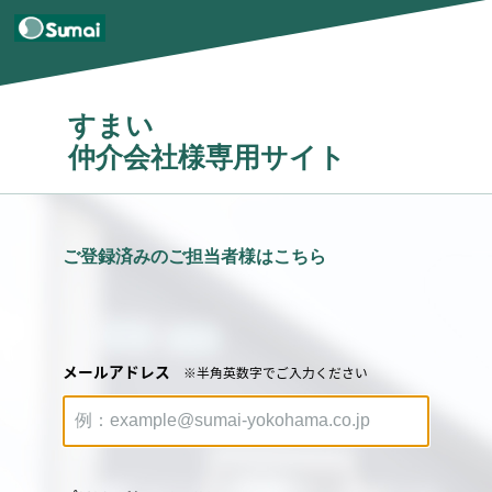
すまい
仲介会社様専用サイト
ご登録済みのご担当者様はこちら
メールアドレス
※半角英数字でご入力ください