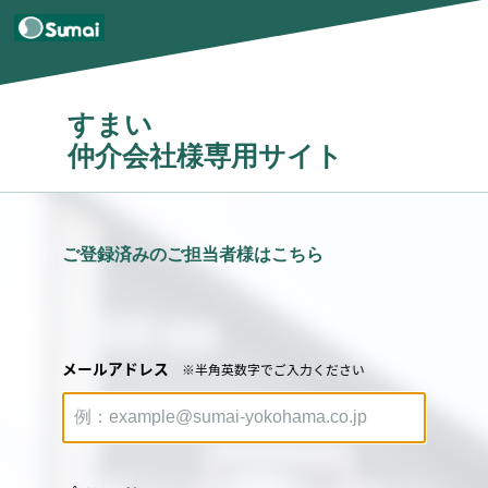
すまい
仲介会社様専用サイト
ご登録済みのご担当者様はこちら
メールアドレス
※半角英数字でご入力ください