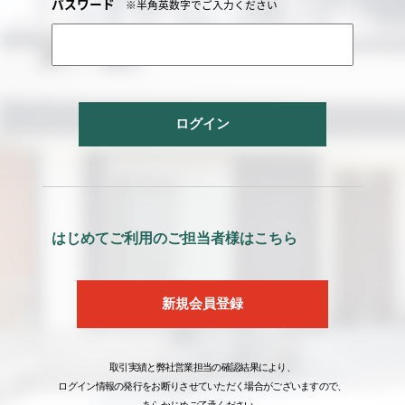
パスワード
※半角英数字でご入力ください
ログイン
はじめてご利用のご担当者様はこちら
新規会員登録
取引実績と弊社営業担当の確認結果により、
ログイン情報の発行をお断りさせていただく場合がございますので、