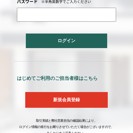
パスワード
※半角英数字でご入力ください
ログイン
はじめてご利用のご担当者様はこちら
新規会員登録
取引実績と弊社営業担当の確認結果により、
ログイン情報の発行をお断りさせていただく場合がございますので、