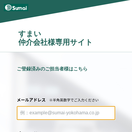
すまい
仲介会社様専用サイト
ご登録済みのご担当者様はこちら
メールアドレス
※半角英数字でご入力ください