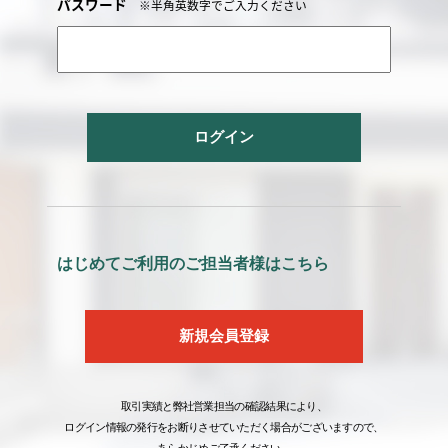
パスワード
※半角英数字でご入力ください
ログイン
はじめてご利用のご担当者様はこちら
新規会員登録
取引実績と弊社営業担当の確認結果により、
ログイン情報の発行をお断りさせていただく場合がございますので、