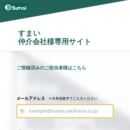
すまい
仲介会社様専用サイト
ご登録済みのご担当者様はこちら
メールアドレス
※半角英数字でご入力ください