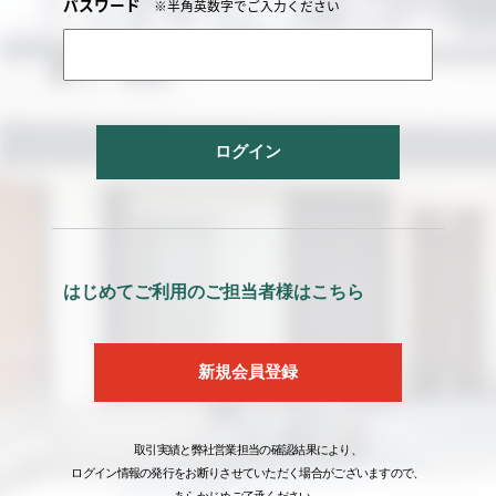
パスワード
※半角英数字でご入力ください
ログイン
はじめてご利用のご担当者様はこちら
新規会員登録
取引実績と弊社営業担当の確認結果により、
ログイン情報の発行をお断りさせていただく場合がございますので、