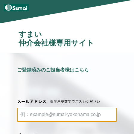
すまい
仲介会社様専用サイト
ご登録済みのご担当者様はこちら
メールアドレス
※半角英数字でご入力ください