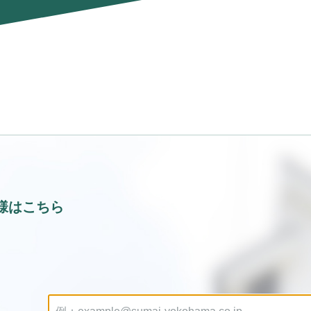
様はこちら