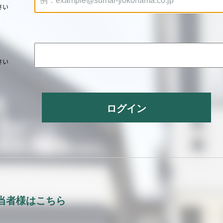
さい
さい
ログイン
当者様はこちら