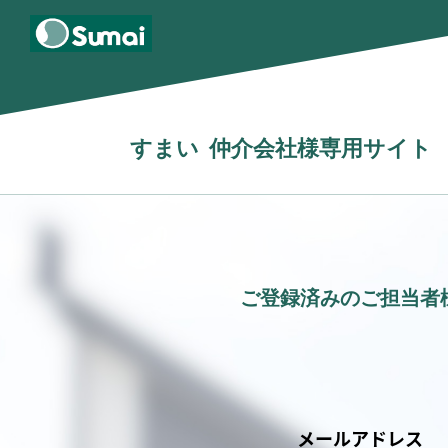
すまい
仲介会社様専用サイト
ご登録済みのご担当者
メールアドレス