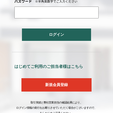
パスワード
※半角英数字でご入力ください
ログイン
はじめてご利用のご担当者様はこちら
新規会員登録
取引実績と弊社営業担当の確認結果により、
ログイン情報の発行をお断りさせていただく場合がございますので、