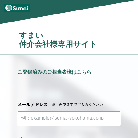
すまい
仲介会社様専用サイト
ご登録済みのご担当者様はこちら
メールアドレス
※半角英数字でご入力ください